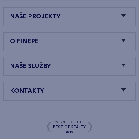
NAŠE PROJEKTY
O FINEPE
NAŠE SLUŽBY
KONTAKTY
WINNER OF THE
BEST OF REALTY
2010