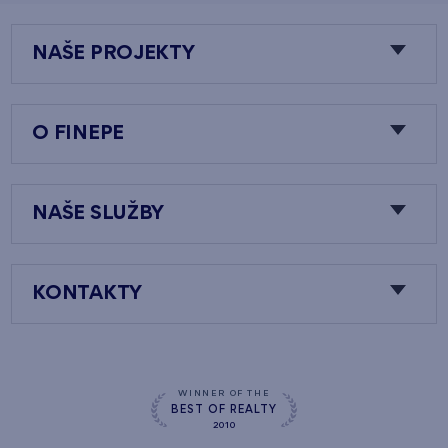
NAŠE PROJEKTY
O FINEPE
NAŠE SLUŽBY
KONTAKTY
WINNER OF THE
BEST OF REALTY
2010