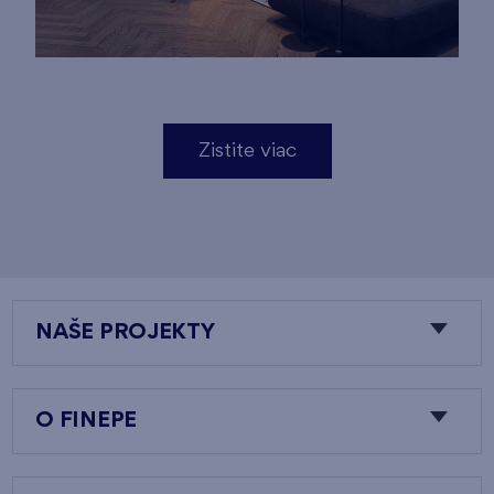
Zistite viac
NAŠE PROJEKTY
O FINEPE