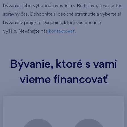
bývanie alebo výhodnú investíciu v Bratislave, teraz je ten
správny čas. Dohodnite si osobné stretnutie a vyberte si
bývanie v projekte Danubius, ktoré vás posunie
vyššie. Neváhajte nás
kontaktovať
.
Bývanie, ktoré s vami
vieme financovať