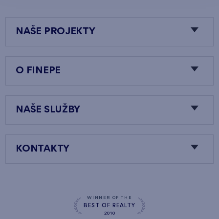
NAŠE PROJEKTY
O FINEPE
NAŠE SLUŽBY
KONTAKTY
WINNER OF THE
BEST OF REALTY
2010