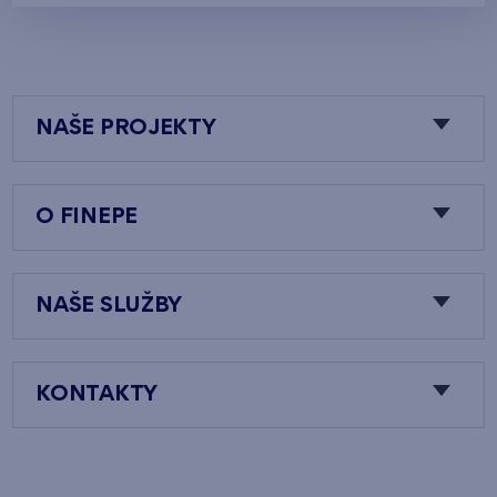
NAŠE PROJEKTY
O FINEPE
NAŠE SLUŽBY
KONTAKTY