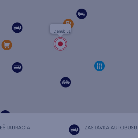
Danubius
EŠTAURÁCIA
ZASTÁVKA AUTOBUSU