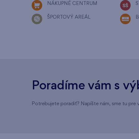
NÁKUPNÉ CENTRUM
S
ŠPORTOVÝ AREÁL
Poradíme vám s vý
Potrebujete poradiť? Napíšte nám, sme tu pre 