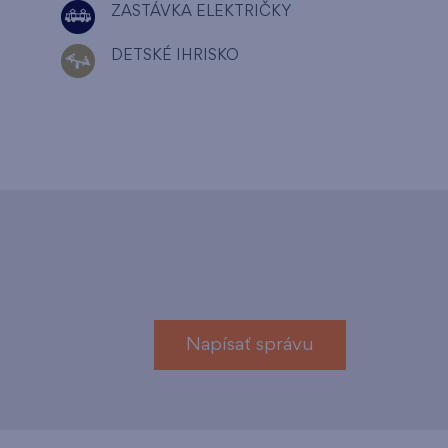
ZASTÁVKA ELEKTRIČKY
DETSKÉ IHRISKO
Napísať správu