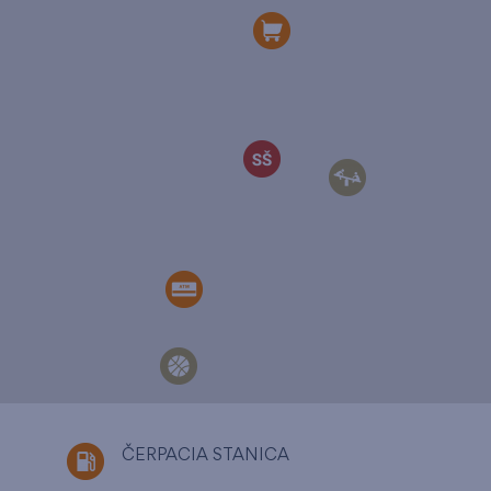
ČERPACIA STANICA