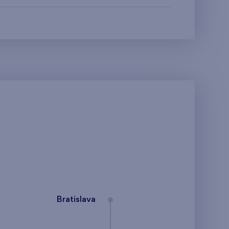
Bratislava