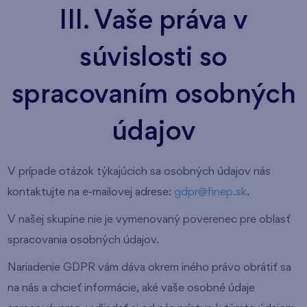
III. Vaše práva v
súvislosti so
spracovaním osobných
údajov
V prípade otázok týkajúcich sa osobných údajov nás
kontaktujte na e-mailovej adrese:
gdpr@finep.sk
.
V našej skupine nie je vymenovaný poverenec pre oblasť
spracovania osobných údajov.
Nariadenie GDPR vám dáva okrem iného právo obrátiť sa
na nás a chcieť informácie, aké vaše osobné údaje