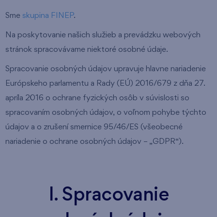
Sme
skupina FINEP
.
Na poskytovanie našich služieb a prevádzku webových
stránok spracovávame niektoré osobné údaje.
Spracovanie osobných údajov upravuje hlavne nariadenie
Európskeho parlamentu a Rady (EÚ) 2016/679 z dňa 27.
apríla 2016 o ochrane fyzických osôb v súvislosti so
spracovaním osobných údajov, o voľnom pohybe týchto
údajov a o zrušení smernice 95/46/ES (všeobecné
nariadenie o ochrane osobných údajov – „GDPR“).
I. Spracovanie