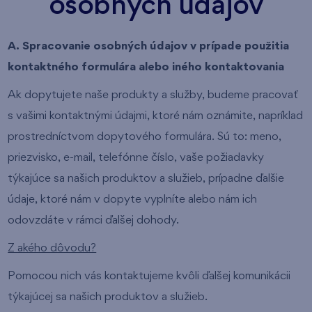
osobných údajov
A. Spracovanie osobných údajov v prípade použitia
kontaktného formulára alebo iného kontaktovania
Ak dopytujete naše produkty a služby, budeme pracovať
s vašimi kontaktnými údajmi, ktoré nám oznámite, napríklad
prostredníctvom dopytového formulára. Sú to: meno,
priezvisko, e-mail, telefónne číslo, vaše požiadavky
týkajúce sa našich produktov a služieb, prípadne ďalšie
údaje, ktoré nám v dopyte vyplníte alebo nám ich
odovzdáte v rámci ďalšej dohody.
Z akého dôvodu?
Pomocou nich vás kontaktujeme kvôli ďalšej komunikácii
týkajúcej sa našich produktov a služieb.