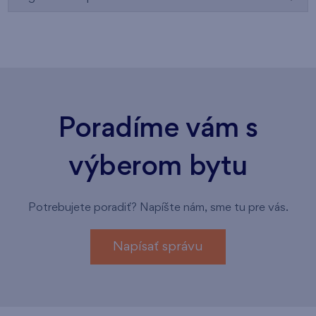
Poradíme vám s
výberom bytu
Potrebujete poradiť? Napíšte nám, sme tu pre vás.
Napísať správu