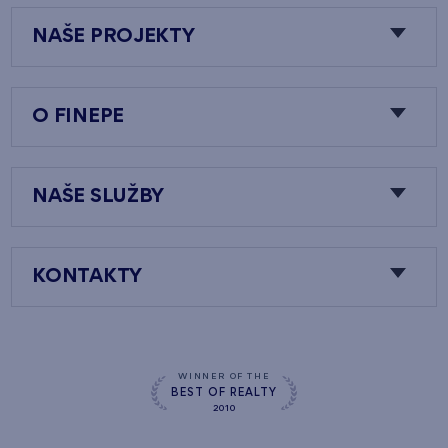
NAŠE PROJEKTY
O FINEPE
NAŠE SLUŽBY
KONTAKTY
WINNER OF THE
BEST OF REALTY
2010