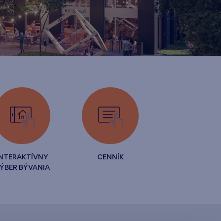
INTERAKTÍVNY
CENNÍK
ÝBER BÝVANIA