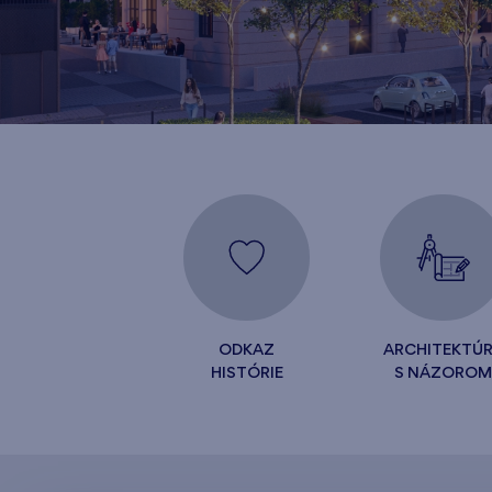
ODKAZ
ARCHITEKTÚ
HISTÓRIE
S NÁZOROM