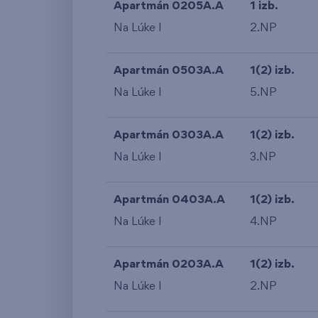
Apartmán 0205A.A
1 izb.
Na Lúke I
2.NP
Apartmán 0503A.A
1(2) izb.
Na Lúke I
5.NP
Apartmán 0303A.A
1(2) izb.
Na Lúke I
3.NP
Apartmán 0403A.A
1(2) izb.
Na Lúke I
4.NP
Apartmán 0203A.A
1(2) izb.
Na Lúke I
2.NP