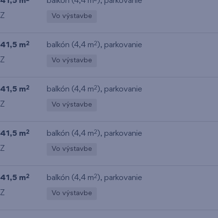
41,5 m
balkón (4,4 m
), parkovanie
Z
Vo výstavbe
41,5 m
balkón (4,4 m
), parkovanie
2
2
Z
Vo výstavbe
41,5 m
balkón (4,4 m
), parkovanie
2
2
Z
Vo výstavbe
41,5 m
balkón (4,4 m
), parkovanie
2
2
Z
Vo výstavbe
41,5 m
balkón (4,4 m
), parkovanie
2
2
Z
Vo výstavbe