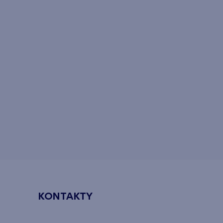
KONTAKTY