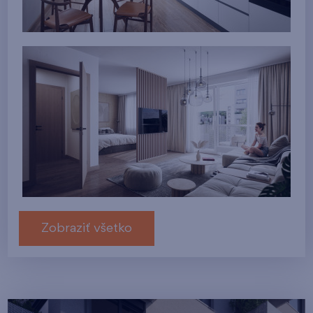
Zobraziť všetko