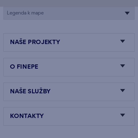
Legenda k mape
NAŠE PROJEKTY
O FINEPE
NAŠE SLUŽBY
KONTAKTY