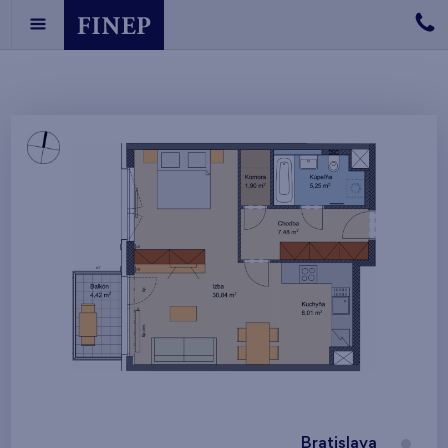
Bratislava