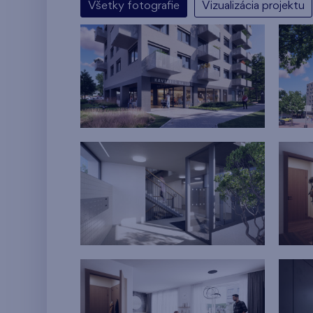
Všetky fotografie
Vizualizácia projektu