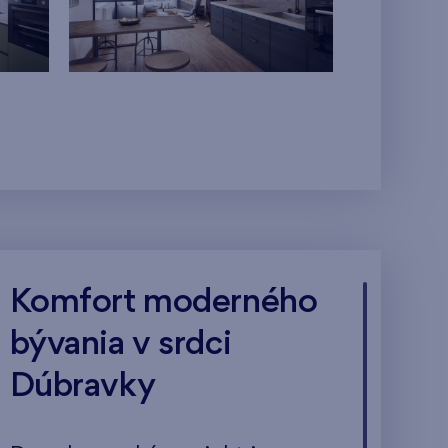
Komfort moderného
bývania v srdci
Dúbravky