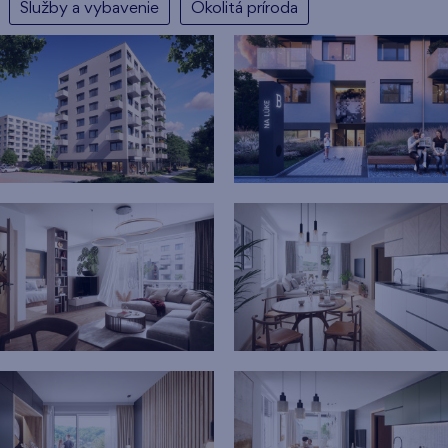
Služby a vybavenie
Okolitá príroda