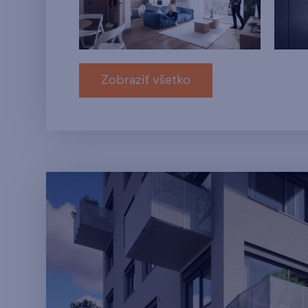
Zobraziť všetko