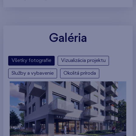
Galéria
Všetky fotografie
Vizualizácia projektu
Služby a vybavenie
Okolitá príroda