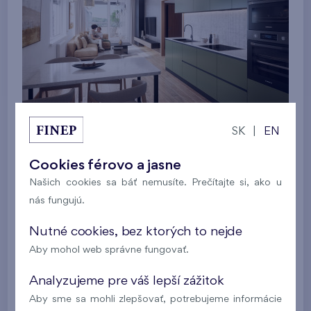
SK
|
EN
Cookies férovo a jasne
Našich cookies sa báť nemusíte. Prečítajte si, ako u
nás fungujú.
Nutné cookies, bez ktorých to nejde
Aby mohol web správne fungovať.
Analyzujeme pre váš lepší zážitok
Aby sme sa mohli zlepšovať, potrebujeme informácie