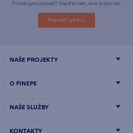
Potrebujete poradiť? Napíšte nám, sme tu pre vás.
Napísať správu
NAŠE PROJEKTY
O FINEPE
NAŠE SLUŽBY
KONTAKTY