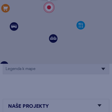
Legenda k mape
NAŠE PROJEKTY