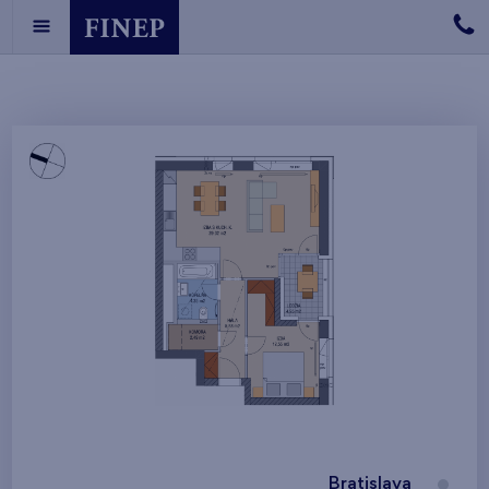
Bratislava