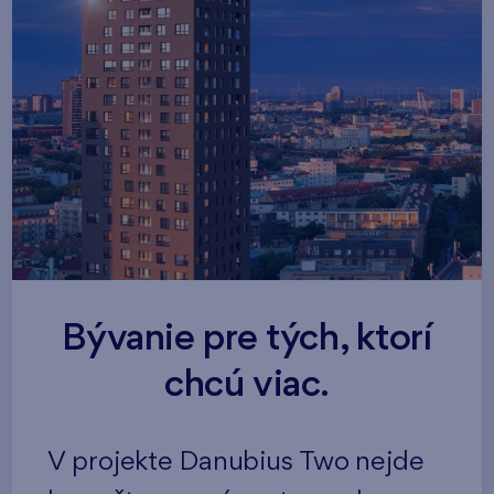
Bývanie pre tých, ktorí
chcú viac.
V projekte Danubius Two nejde