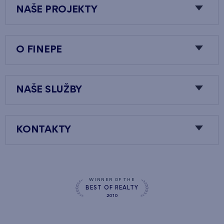
NAŠE PROJEKTY
O FINEPE
NAŠE SLUŽBY
KONTAKTY
WINNER OF THE
BEST OF REALTY
2010