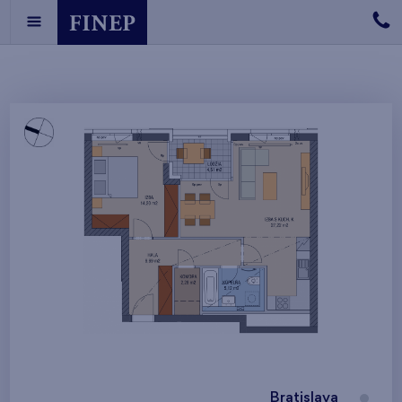
Bratislava