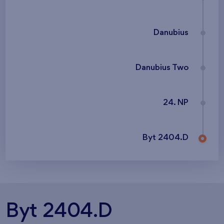
Danubius
Danubius Two
24. NP
Byt 2404.D
Byt 2404.D