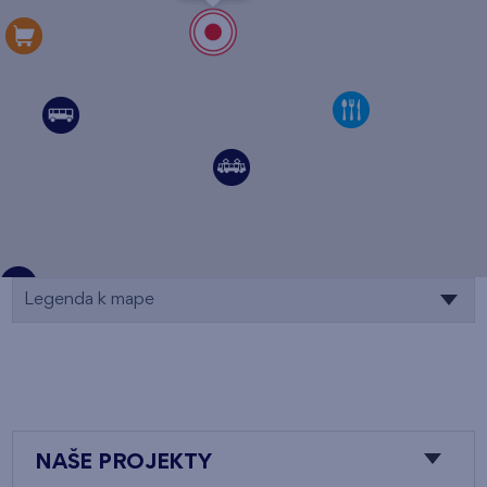
Legenda k mape
NAŠE PROJEKTY