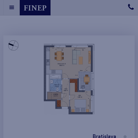
Bratislava