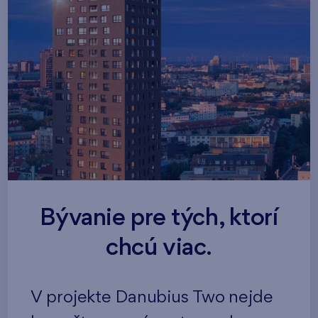
Bývanie pre tých, ktorí
chcú viac.
V projekte Danubius Two nejde