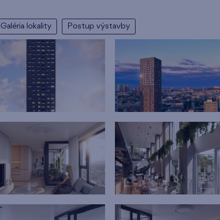
Galéria lokality
Postup výstavby