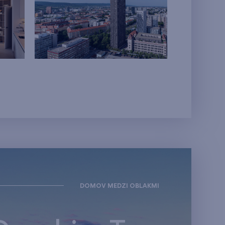
DOMOV MEDZI OBLAKMI