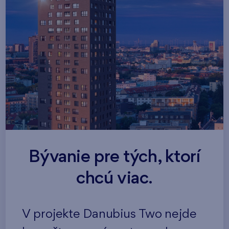
Bývanie pre tých, ktorí
chcú viac.
V projekte Danubius Two nejde