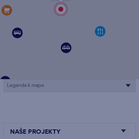
Legenda k mape
NAŠE PROJEKTY