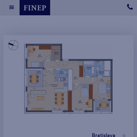
Bratislava