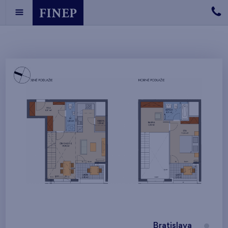
Bratislava