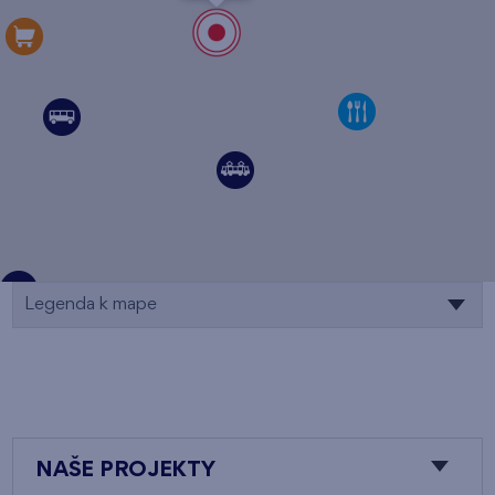
Legenda k mape
NAŠE PROJEKTY