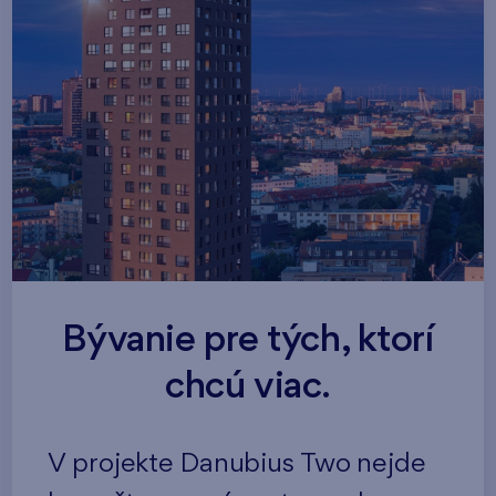
Bývanie pre tých, ktorí
chcú viac.
V projekte Danubius Two nejde