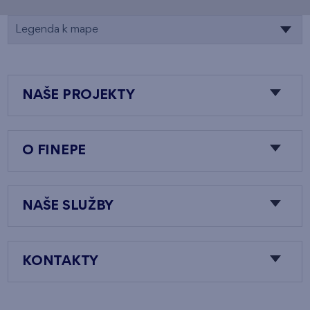
Legenda k mape
NAŠE PROJEKTY
O FINEPE
NAŠE SLUŽBY
KONTAKTY