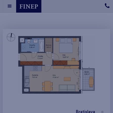
Bratislava