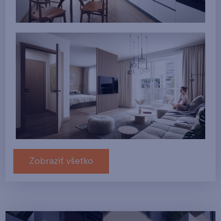
Zobraziť všetko