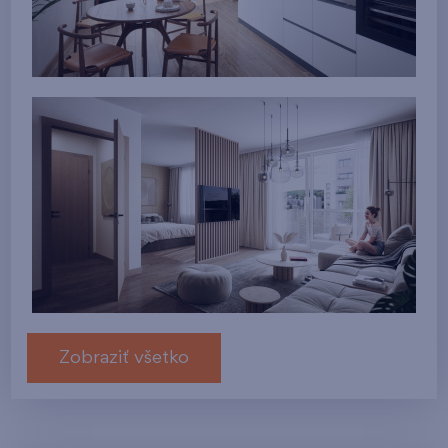
Zobraziť všetko