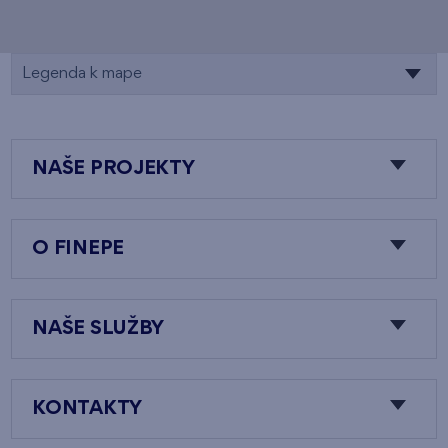
Legenda k mape
NAŠE PROJEKTY
O FINEPE
NAŠE SLUŽBY
KONTAKTY