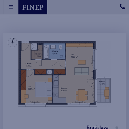
Bratislava