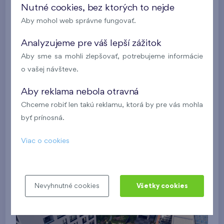
Nutné cookies, bez ktorých to nejde
Aby mohol web správne fungovať.
Analyzujeme pre váš lepší zážitok
Aby sme sa mohli zlepšovať, potrebujeme informácie
o vašej návšteve.
Aby reklama nebola otravná
Chceme robiť len takú reklamu, ktorá by pre vás mohla
byť prínosná.
Viac o cookies
Nevyhnutné cookies
Všetky cookies