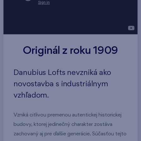
Originál z roku 1909
Danubius Lofts nevzniká ako
novostavba s industriálnym
vzhľadom.
Vzniká citlivou premenou autentickej historickej
budovy, ktorej jedinečný charakter zostáva
zachovaný aj pre ďalšie generácie. Súčasťou tejto