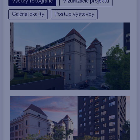
Všetky fotografie
Vizualizácie projektu
Galéria lokality
Postup výstavby