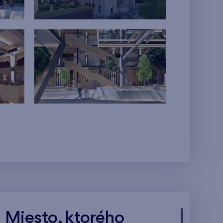
Miesto, ktorého