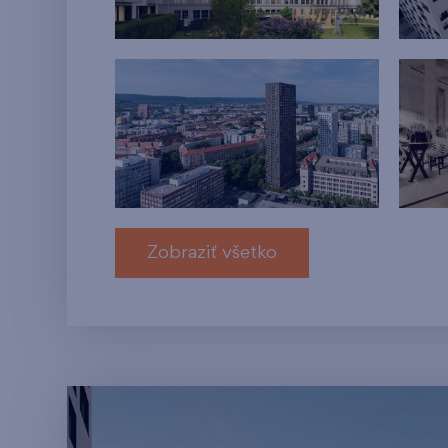
Zobraziť všetko