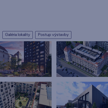
Galéria lokality
Postup výstavby