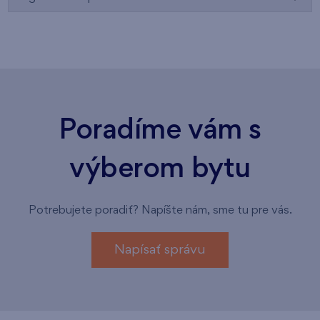
Poradíme vám s
výberom bytu
Potrebujete poradiť? Napíšte nám, sme tu pre vás.
Napísať správu