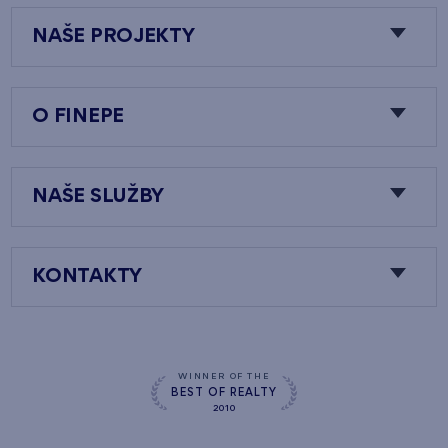
NAŠE PROJEKTY
O FINEPE
NAŠE SLUŽBY
KONTAKTY
WINNER OF THE
BEST OF REALTY
2010