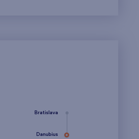
Bratislava
Danubius