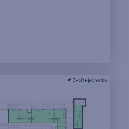
Zvoľte jednotku